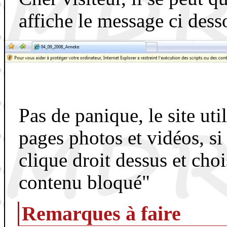
affiche le message ci dess
Pas de panique, le site uti
pages photos et vidéos, si
clique droit dessus et choi
contenu bloqué"
Remarques à faire