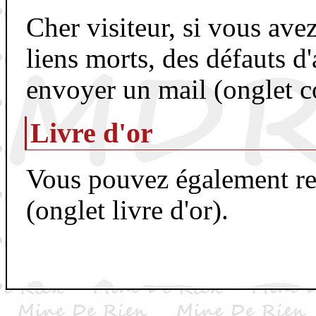
Cher visiteur, si vous ave
liens morts, des défauts d'
envoyer un mail (onglet c
Livre d'or
Vous pouvez également remp
(onglet livre d'or).