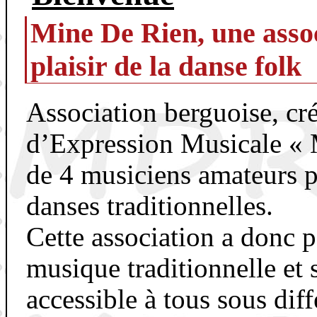
Mine De Rien, une assoc
plaisir de la danse folk
Association berguoise, cré
d’Expression Musicale 
de 4 musiciens amateurs p
danses traditionnelles.
Cette association a donc 
musique traditionnelle et 
accessible à tous sous dif