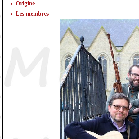
Origine
Les membres