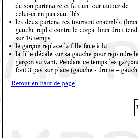
de son partenaire et fait un tour autour de
celui-ci en pas sautillés
les deux partenaires tournent ensemble (bras
gauche replié contre le corps, bras droit tend
sur 16 temps
le garçon replace la fille face à lui
la fille décale sur sa gauche pour rejoindre l
garçon suivant. Pendant ce temps les garçon
font 3 pas sur place (gauche - droite – gauch
Retour en haut de page