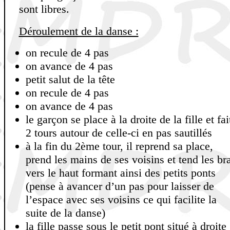
sont libres.
Déroulement de la danse :
on recule de 4 pas
on avance de 4 pas
petit salut de la tête
on recule de 4 pas
on avance de 4 pas
le garçon se place à la droite de la fille et fai
2 tours autour de celle-ci en pas sautillés
à la fin du 2ème tour, il reprend sa place,
prend les mains de ses voisins et tend les br
vers le haut formant ainsi des petits ponts
(pense à avancer d’un pas pour laisser de
l’espace avec ses voisins ce qui facilite la
suite de la danse)
la fille passe sous le petit pont situé à droite