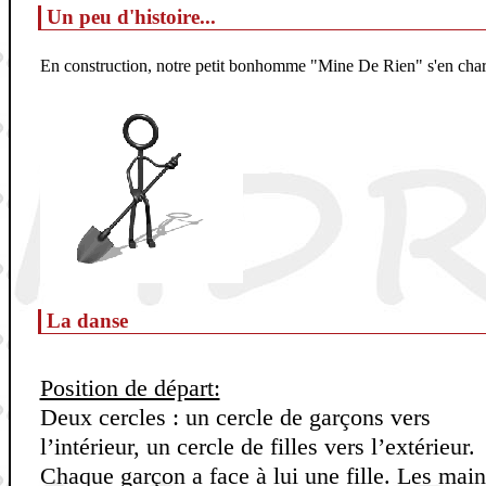
Un peu d'histoire...
En construction, notre petit bonhomme "Mine De Rien" s'en cha
La danse
Position de départ:
Deux cercles : un cercle de garçons vers
l’intérieur, un cercle de filles vers l’extérieur.
Chaque garçon a face à lui une fille. Les main